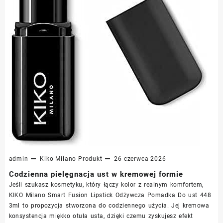
admin
Kiko Milano
Produkt
26 czerwca 2026
Codzienna pielęgnacja ust w kremowej formie
Jeśli szukasz kosmetyku, który łączy kolor z realnym komfortem,
KIKO Milano Smart Fusion Lipstick Odżywcza Pomadka Do ust 448
3ml to propozycja stworzona do codziennego użycia. Jej kremowa
konsystencja miękko otula usta, dzięki czemu zyskujesz efekt