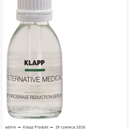
admin
Klapp
Produkt
29 czerwca 2026