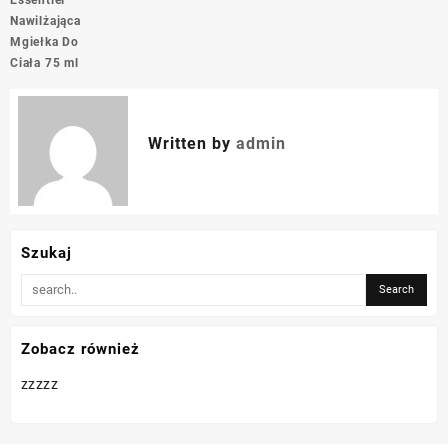
Nawilżająca
Mgiełka Do
Ciała 75 ml
Written by
admin
Szukaj
Zobacz również
zzzzz