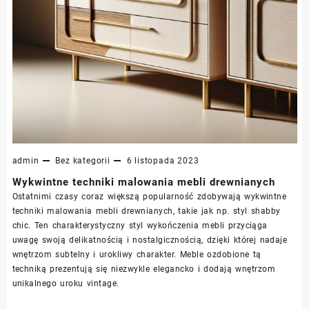
admin
Bez kategorii
6 listopada 2023
Wykwintne techniki malowania mebli drewnianych
Ostatnimi czasy coraz większą popularność zdobywają wykwintne
techniki malowania mebli drewnianych, takie jak np. styl shabby
chic. Ten charakterystyczny styl wykończenia mebli przyciąga
uwagę swoją delikatnością i nostalgicznością, dzięki której nadaje
wnętrzom subtelny i urokliwy charakter. Meble ozdobione tą
techniką prezentują się niezwykle elegancko i dodają wnętrzom
unikalnego uroku vintage.