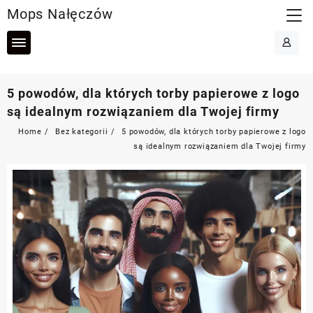
Skip
Mops Nałęczów
to
content
5 powodów, dla których torby papierowe z logo
są idealnym rozwiązaniem dla Twojej firmy
Home
Bez kategorii
5 powodów, dla których torby papierowe z logo
są idealnym rozwiązaniem dla Twojej firmy