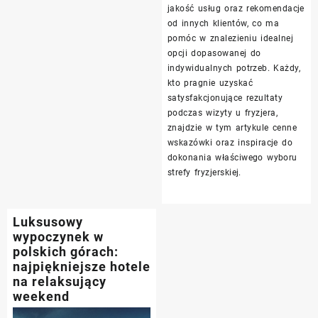
jakość usług oraz rekomendacje
od innych klientów, co ma
pomóc w znalezieniu idealnej
opcji dopasowanej do
indywidualnych potrzeb. Każdy,
kto pragnie uzyskać
satysfakcjonujące rezultaty
podczas wizyty u fryzjera,
znajdzie w tym artykule cenne
wskazówki oraz inspiracje do
dokonania właściwego wyboru
strefy fryzjerskiej.
Luksusowy
wypoczynek w
polskich górach:
najpiękniejsze hotele
na relaksujący
weekend