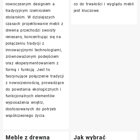
nowoczesnym designem a
co do trwałości i wyglądu mebli
tradycyjnym rzemiosłem
jest kluczowe.
stolarskim. W dzisiejszych
czasach projektowanie mebli z
drewna przechodzi swoisty
renesans, koncentrując się na
połączeniu tradycji z
innowacyjnymi technologiami,
zrównoważonym podejściem
oraz eksperymentowaniem z
formą i funkcją. Jest to
fascynujące połączenie tradycji
z nowoczesnością, prowadzące
do powstania ekologicznych i
funkcjonalnych elementów
wyposażenia wnętrz,
dostosowanych do potrzeb
współczesnego życia.
Meble z drewna
Jak wybrać