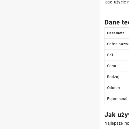
jego użycie
Dane te
Parametr
Pełna nazw
SKU
Cena
Rodzaj
Odcień
Pojemność 
Jak uży
Najlepsze re