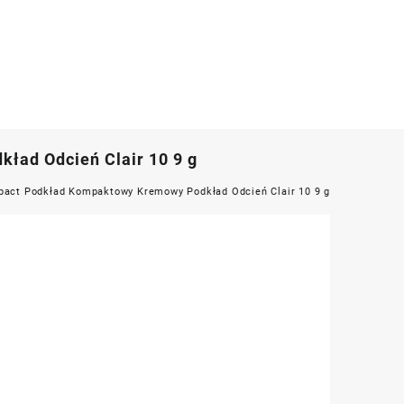
ad Odcień Clair 10 9 g
pact Podkład Kompaktowy Kremowy Podkład Odcień Clair 10 9 g