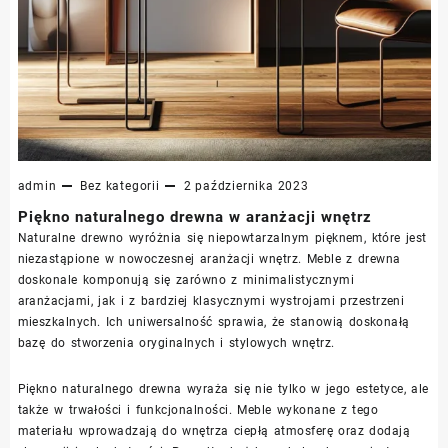
admin
Bez kategorii
2 października 2023
Piękno naturalnego drewna w aranżacji wnętrz
Naturalne drewno wyróżnia się niepowtarzalnym pięknem, które jest
niezastąpione w nowoczesnej aranżacji wnętrz. Meble z drewna
doskonale komponują się zarówno z minimalistycznymi
aranżacjami, jak i z bardziej klasycznymi wystrojami przestrzeni
mieszkalnych. Ich uniwersalność sprawia, że stanowią doskonałą
bazę do stworzenia oryginalnych i stylowych wnętrz.
Piękno naturalnego drewna wyraża się nie tylko w jego estetyce, ale
także w trwałości i funkcjonalności. Meble wykonane z tego
materiału wprowadzają do wnętrza ciepłą atmosferę oraz dodają