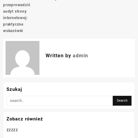
przeprowadzić
audyt strony
internetowej:
praktyczne
wskazówki
Written by
admin
Szukaj
Zobacz również
zzzzz