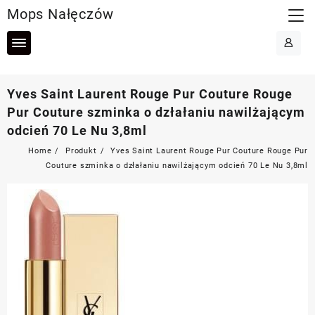
Skip
Mops Nałęczów
to
content
Yves Saint Laurent Rouge Pur Couture Rouge
Pur Couture szminka o dzłałaniu nawilżającym
odcień 70 Le Nu 3,8ml
Home
Produkt
Yves Saint Laurent Rouge Pur Couture Rouge Pur
Couture szminka o dzłałaniu nawilżającym odcień 70 Le Nu 3,8ml