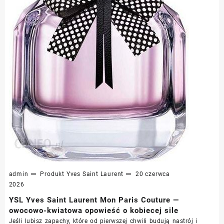
admin
Produkt
Yves Saint Laurent
20 czerwca
2026
YSL Yves Saint Laurent Mon Paris Couture —
owocowo-kwiatowa opowieść o kobiecej sile
Jeśli lubisz zapachy, które od pierwszej chwili budują nastrój i