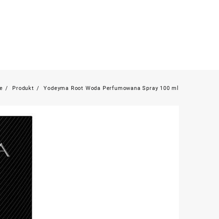
e
Produkt
Yodeyma Root Woda Perfumowana Spray 100 ml