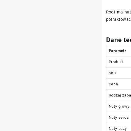
Root ma nut
potraktowa
Dane te
Parametr
Produkt
SKU
Cena
Rodzaj zapa
Nuty głowy
Nuty serca
Nuty bazy