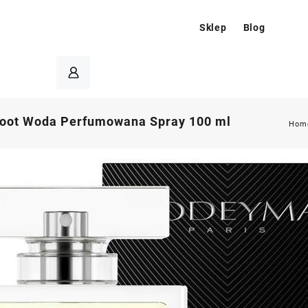
Sklep
Blog
oot Woda Perfumowana Spray 100 ml
Hom