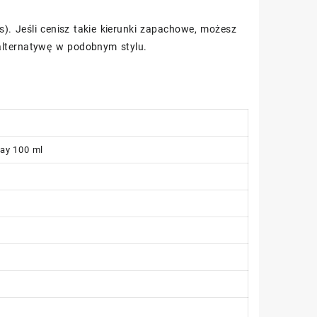
 Jeśli cenisz takie kierunki zapachowe, możesz
alternatywę w podobnym stylu.
ay 100 ml