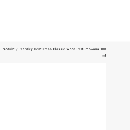
Produkt
Yardley Gentleman Classic Woda Perfumowana 100
ml