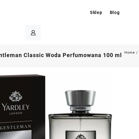
Sklep
Blog
Home
entleman Classic Woda Perfumowana 100 ml