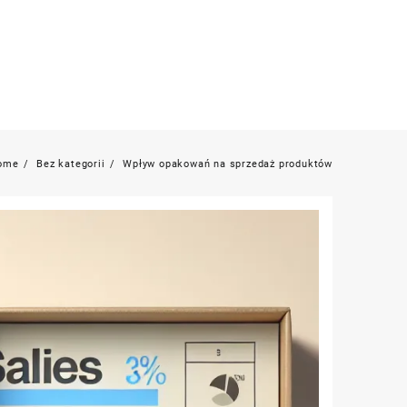
ome
Bez kategorii
Wpływ opakowań na sprzedaż produktów