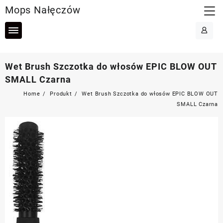
Skip
Mops Nałęczów
to
content
Wet Brush Szczotka do włosów EPIC BLOW OUT
SMALL Czarna
Home
Produkt
Wet Brush Szczotka do włosów EPIC BLOW OUT
SMALL Czarna