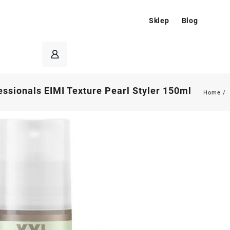
Sklep
Blog
essionals EIMI Texture Pearl Styler 150ml
Home