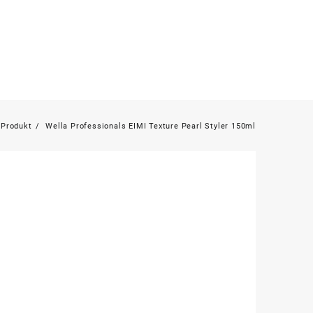
Produkt
Wella Professionals EIMI Texture Pearl Styler 150ml