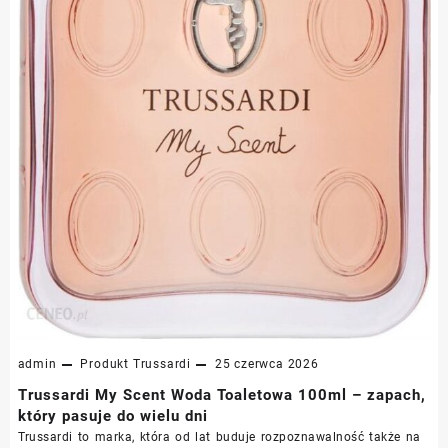
admin
Produkt
Trussardi
25 czerwca 2026
Trussardi My Scent Woda Toaletowa 100ml – zapach,
który pasuje do wielu dni
Trussardi to marka, która od lat buduje rozpoznawalność także na