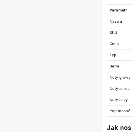
Parametr
Nazwa
SKU
Cena
Typ
Seria
Nuty głowy
Nuty serca
Nuty bazy
Pojemność
Jak nosi