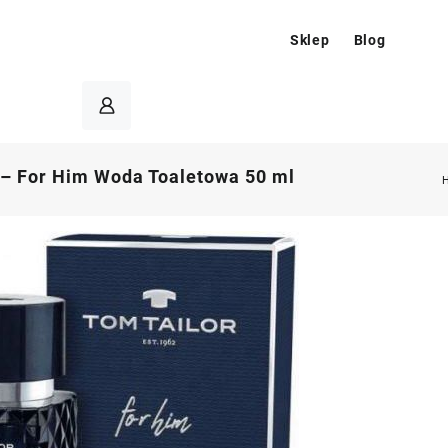
Sklep
Blog
 – For Him Woda Toaletowa 50 ml