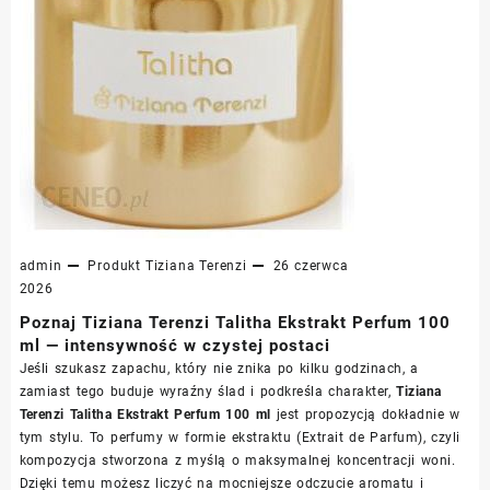
admin
Produkt
Tiziana Terenzi
26 czerwca
2026
Poznaj Tiziana Terenzi Talitha Ekstrakt Perfum 100
ml — intensywność w czystej postaci
Jeśli szukasz zapachu, który nie znika po kilku godzinach, a
zamiast tego buduje wyraźny ślad i podkreśla charakter,
Tiziana
Terenzi Talitha Ekstrakt Perfum 100 ml
jest propozycją dokładnie w
tym stylu. To perfumy w formie ekstraktu (Extrait de Parfum), czyli
kompozycja stworzona z myślą o maksymalnej koncentracji woni.
Dzięki temu możesz liczyć na mocniejsze odczucie aromatu i