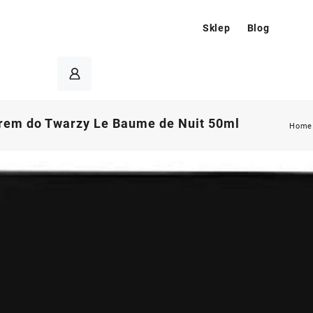
Sklep
Blog
rem do Twarzy Le Baume de Nuit 50ml
Home