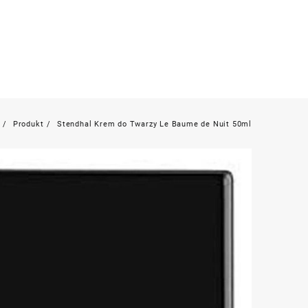
Produkt
Stendhal Krem do Twarzy Le Baume de Nuit 50ml