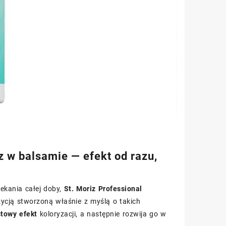
 w balsamie — efekt od razu,
ekania całej doby,
St. Moriz Professional
ycją stworzoną właśnie z myślą o takich
towy efekt
koloryzacji, a następnie rozwija go w