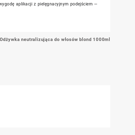
 wygodę aplikacji z pielęgnacyjnym podejściem —
Odżywka neutralizująca do włosów blond 1000ml