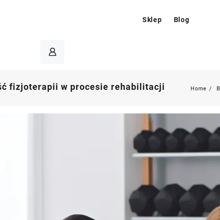
Sklep
Blog
 fizjoterapii w procesie rehabilitacji
Home
B