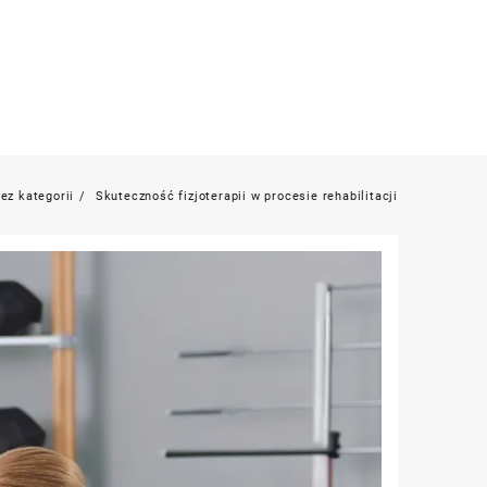
ez kategorii
Skuteczność fizjoterapii w procesie rehabilitacji