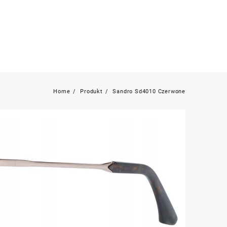
Home
Produkt
Sandro Sd4010 Czerwone