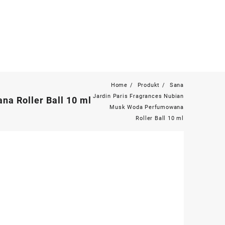
Home
Produkt
Sana
Jardin Paris Fragrances Nubian
a Roller Ball 10 ml
Musk Woda Perfumowana
Roller Ball 10 ml