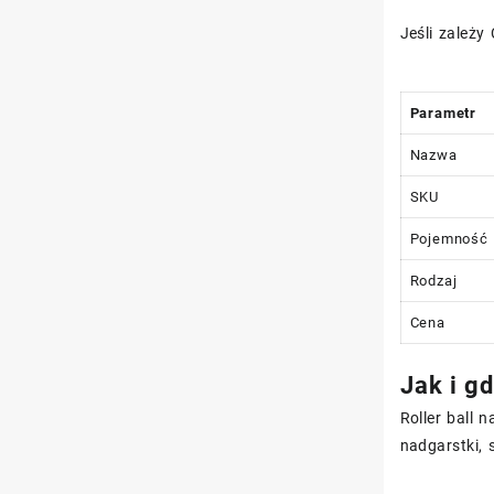
Jeśli zależy
Parametr
Nazwa
SKU
Pojemność
Rodzaj
Cena
Jak i gd
Roller ball 
nadgarstki, 