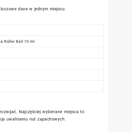
 kluczowe dane w jednym miejscu.
 Roller Ball 10 ml
 rozwijać. Najczęściej wybierane miejsca to
rzyja uwalnianiu nut zapachowych.