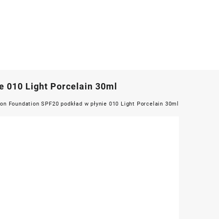
 010 Light Porcelain 30ml
on Foundation SPF20 podkład w płynie 010 Light Porcelain 30ml