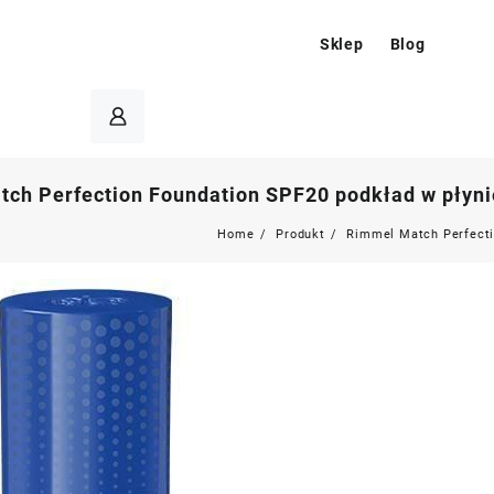
Sklep
Blog
ch Perfection Foundation SPF20 podkład w płynie
Home
Produkt
Rimmel Match Perfecti