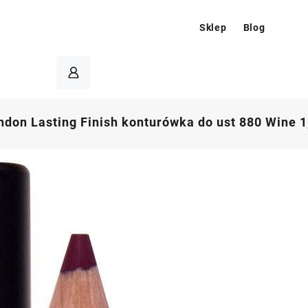
Sklep
Blog
don Lasting Finish konturówka do ust 880 Wine 1