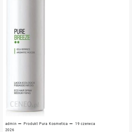
admin
Produkt
Pura Kosmetica
19 czerwca
2026