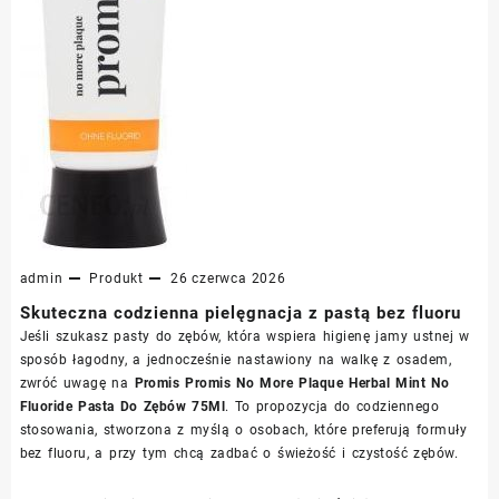
admin
Produkt
26 czerwca 2026
Skuteczna codzienna pielęgnacja z pastą bez fluoru
Jeśli szukasz pasty do zębów, która wspiera higienę jamy ustnej w
sposób łagodny, a jednocześnie nastawiony na walkę z osadem,
zwróć uwagę na
Promis Promis No More Plaque Herbal Mint No
Fluoride Pasta Do Zębów 75Ml
. To propozycja do codziennego
stosowania, stworzona z myślą o osobach, które preferują formuły
bez fluoru, a przy tym chcą zadbać o świeżość i czystość zębów.