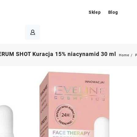
Sklep
Blog
ERUM SHOT Kuracja 15% niacynamid 30 ml
Home