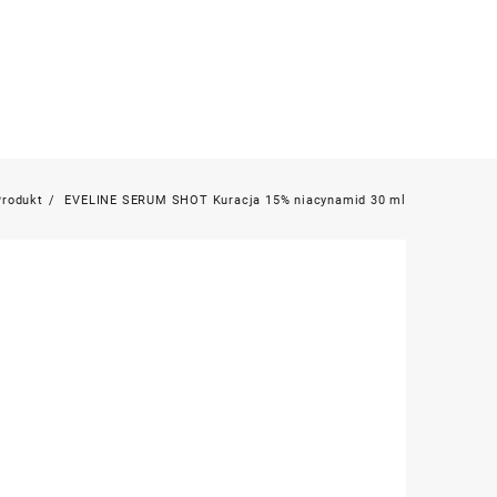
Produkt
EVELINE SERUM SHOT Kuracja 15% niacynamid 30 ml