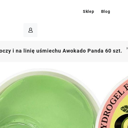
Sklep
Blog
 oczy i na linię uśmiechu Awokado Panda 60 szt.