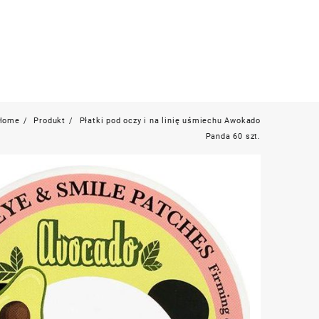
Home
Produkt
Płatki pod oczy i na linię uśmiechu Awokado
Panda 60 szt.