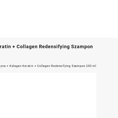
atin + Collagen Redensifying Szampon
yna + Kolagen Keratin + Collagen Redensifying Szampon 250 ml