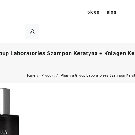
Sklep
Blog
up Laboratories Szampon Keratyna + Kolagen Ker
Home
Produkt
Pharma Group Laboratories Szampon Kerat