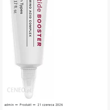
admin
Produkt
21 czerwca 2026