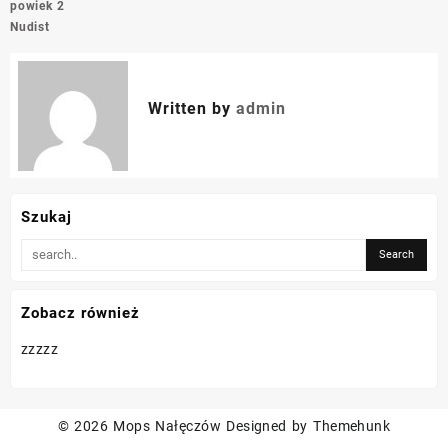
powiek 2
Nudist
Written by
admin
Szukaj
Zobacz również
zzzzz
© 2026
Mops Nałęczów
Designed by
Themehunk