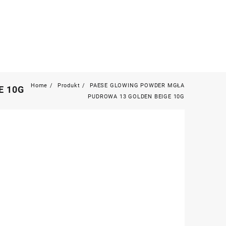
Home
Produkt
PAESE GLOWING POWDER MGŁA
E 10G
PUDROWA 13 GOLDEN BEIGE 10G