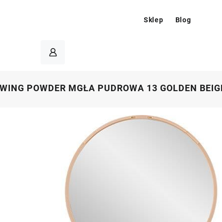
Sklep
Blog
OWING POWDER MGŁA PUDROWA 13 GOLDEN BEIG