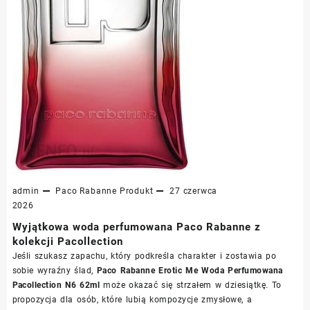
admin
Paco Rabanne
Produkt
27 czerwca
2026
Wyjątkowa woda perfumowana Paco Rabanne z
kolekcji Pacollection
Jeśli szukasz zapachu, który podkreśla charakter i zostawia po
sobie wyraźny ślad,
Paco Rabanne Erotic Me Woda Perfumowana
Pacollection N6 62ml
może okazać się strzałem w dziesiątkę. To
propozycja dla osób, które lubią kompozycje zmysłowe, a