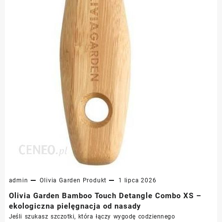
admin
Olivia Garden
Produkt
1 lipca 2026
Olivia Garden Bamboo Touch Detangle Combo XS –
ekologiczna pielęgnacja od nasady
Jeśli szukasz szczotki, która łączy wygodę codziennego