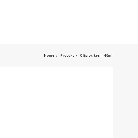
Home
Produkt
Oliprox krem 40ml