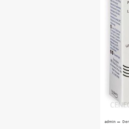
admin
Der