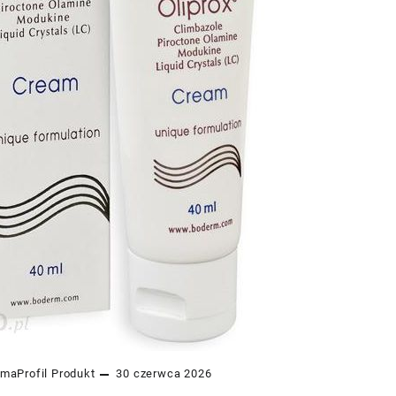
maProfil
Produkt
30 czerwca 2026