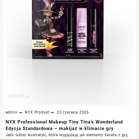
admin
NYX
Produkt
23 czerwca 2026
NYX Professional Makeup Tiny Tina’s Wonderland
Edycja Standardowa – makijaż w klimacie gry
Jeśli lubisz kosmetyki, które wyglądają jak elementy świata z gry,