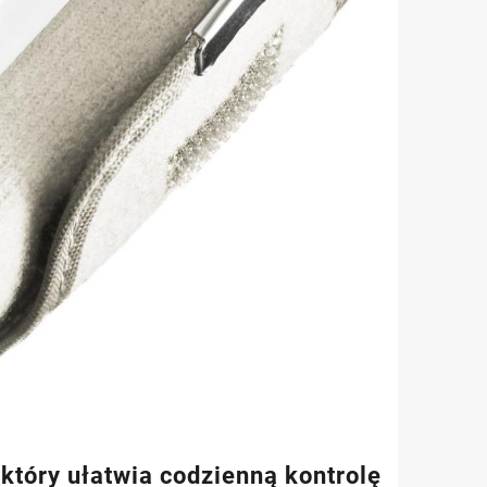
tóry ułatwia codzienną kontrolę