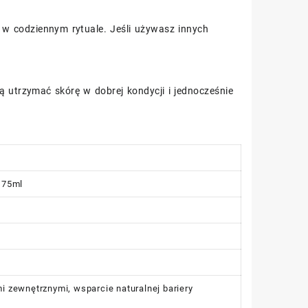
ć w codziennym rytuale. Jeśli używasz innych
ą utrzymać skórę w dobrej kondycji i jednocześnie
 75ml
 zewnętrznymi, wsparcie naturalnej bariery