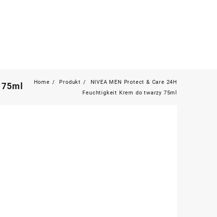
Home
Produkt
NIVEA MEN Protect & Care 24H
 75ml
Feuchtigkeit Krem do twarzy 75ml