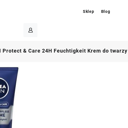
Sklep
Blog
Protect & Care 24H Feuchtigkeit Krem do twarzy