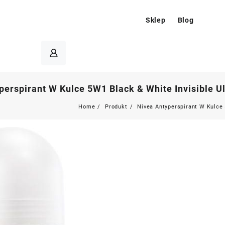
Sklep
Blog
perspirant W Kulce 5W1 Black & White Invisible U
Home
Produkt
Nivea Antyperspirant W Kulce 