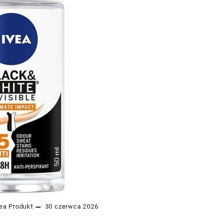
ea
Produkt
30 czerwca 2026