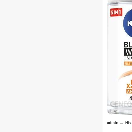
admin
Niv