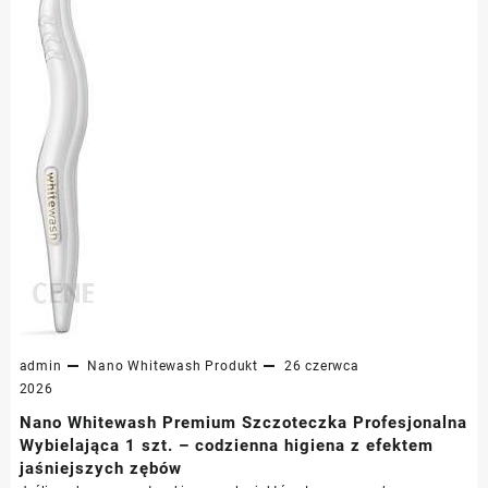
admin
Nano Whitewash
Produkt
26 czerwca
2026
Nano Whitewash Premium Szczoteczka Profesjonalna
Wybielająca 1 szt. – codzienna higiena z efektem
jaśniejszych zębów