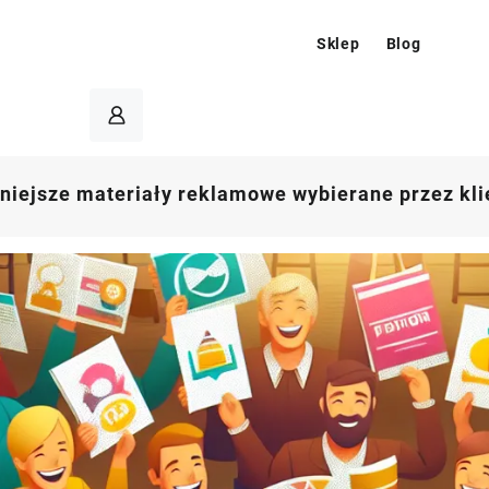
Sklep
Blog
niejsze materiały reklamowe wybierane przez kl