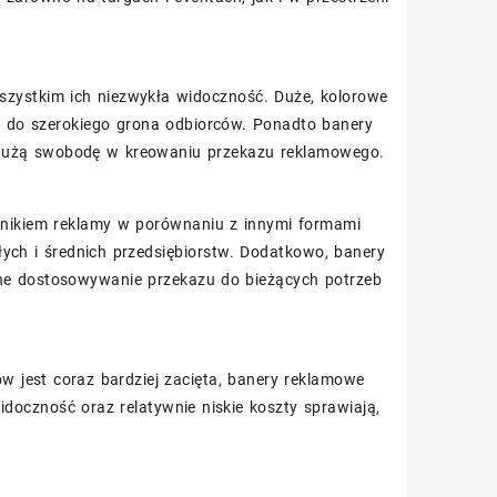
szystkim ich niezwykła widoczność. Duże, kolorowe
ie do szerokiego grona odbiorców. Ponadto banery
 dużą swobodę w kreowaniu przekazu reklamowego.
nikiem reklamy w porównaniu z innymi formami
ych i średnich przedsiębiorstw. Dodatkowo, banery
zne dostosowywanie przekazu do bieżących potrzeb
 jest coraz bardziej zacięta, banery reklamowe
idoczność oraz relatywnie niskie koszty sprawiają,