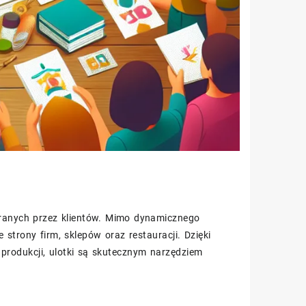
eranych przez klientów. Mimo dynamicznego
strony firm, sklepów oraz restauracji. Dzięki
 produkcji, ulotki są skutecznym narzędziem