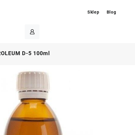
Sklep
Blog
ROLEUM D-5 100ml