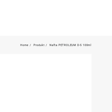
Home
Produkt
Nafta PETROLEUM D-5 100ml