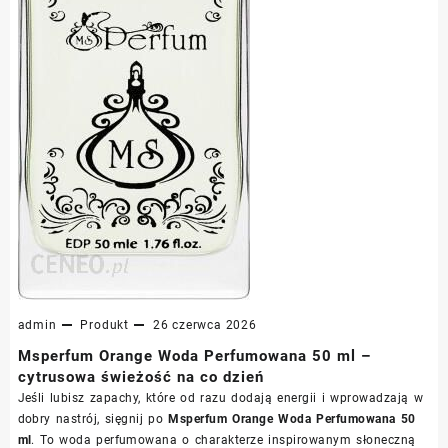
admin
Produkt
26 czerwca 2026
Msperfum Orange Woda Perfumowana 50 ml –
cytrusowa świeżość na co dzień
Jeśli lubisz zapachy, które od razu dodają energii i wprowadzają w
dobry nastrój, sięgnij po
Msperfum Orange Woda Perfumowana 50
ml
. To woda perfumowana o charakterze inspirowanym słoneczną