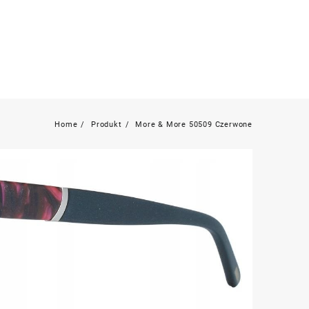
Home
Produkt
More & More 50509 Czerwone