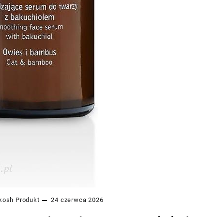
kosh
Produkt
24 czerwca 2026