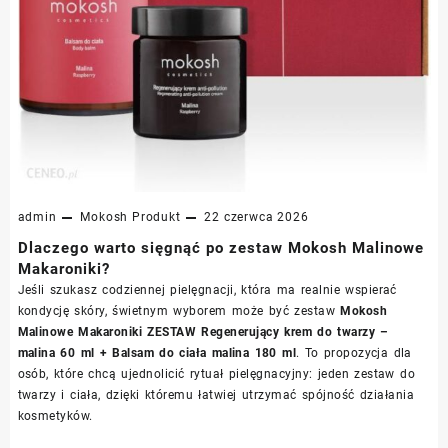
admin
Mokosh
Produkt
22 czerwca 2026
Dlaczego warto sięgnąć po zestaw Mokosh Malinowe
Makaroniki?
Jeśli szukasz codziennej pielęgnacji, która ma realnie wspierać
kondycję skóry, świetnym wyborem może być zestaw
Mokosh
Malinowe Makaroniki ZESTAW Regenerujący krem do twarzy –
malina 60 ml + Balsam do ciała malina 180 ml
. To propozycja dla
osób, które chcą ujednolicić rytuał pielęgnacyjny: jeden zestaw do
twarzy i ciała, dzięki któremu łatwiej utrzymać spójność działania
kosmetyków.