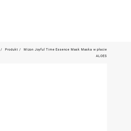
Produkt
Mizon Joyful Time Essence Mask Maska w płacie
ALOES