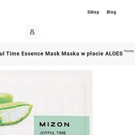
Sklep
Blog
Home
ul Time Essence Mask Maska w płacie ALOES