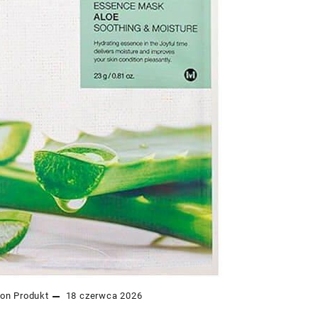
zon
Produkt
18 czerwca 2026