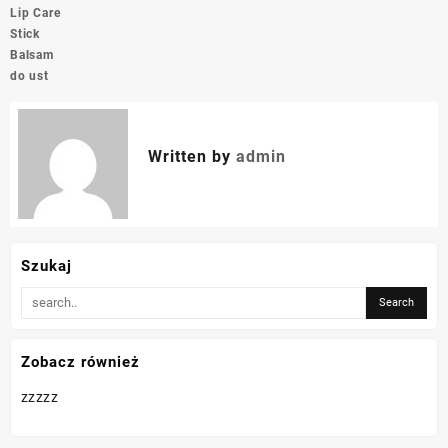
Lip Care
Stick
Balsam
do ust
Written by
admin
Szukaj
Zobacz również
zzzzz