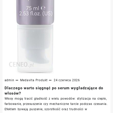
admin
Medavita
Produkt
24 czerwca 2026
Dlaczego warto sięgnąć po serum wygładzające do
włosów?
Włosy mogą tracić gładkość z wielu powodów: stylizacja na ciepło,
farbowanie, przesuszenie czy mechaniczne tarcie podczas czesania.
Efektem bywają puszenie, szorstkość oraz trudności w