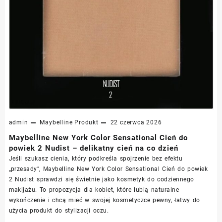
admin
Maybelline
Produkt
22 czerwca 2026
Maybelline New York Color Sensational Cień do
powiek 2 Nudist – delikatny cień na co dzień
Jeśli szukasz cienia, który podkreśla spojrzenie bez efektu
„przesady”, Maybelline New York Color Sensational Cień do powiek
2 Nudist sprawdzi się świetnie jako kosmetyk do codziennego
makijażu. To propozycja dla kobiet, które lubią naturalne
wykończenie i chcą mieć w swojej kosmetyczce pewny, łatwy do
użycia produkt do stylizacji oczu.