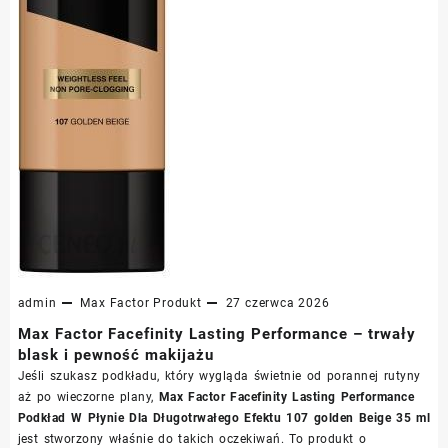
admin
Max Factor
Produkt
27 czerwca 2026
Max Factor Facefinity Lasting Performance – trwały
blask i pewność makijażu
Jeśli szukasz podkładu, który wygląda świetnie od porannej rutyny
aż po wieczorne plany,
Max Factor Facefinity Lasting Performance
Podkład W Płynie Dla Długotrwałego Efektu 107 golden Beige 35 ml
jest stworzony właśnie do takich oczekiwań. To produkt o