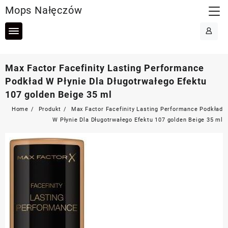
Skip
Mops Nałęczów
to
content
Max Factor Facefinity Lasting Performance
Podkład W Płynie Dla Długotrwałego Efektu
107 golden Beige 35 ml
Home
Produkt
Max Factor Facefinity Lasting Performance Podkład
W Płynie Dla Długotrwałego Efektu 107 golden Beige 35 ml