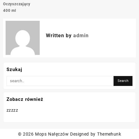
Oczyszczający
400 ml
Written by
admin
Szukaj
Zobacz również
zzzzz
© 2026
Mops Nałęczów
Designed by
Themehunk